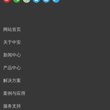
网站首页
关于中安
新闻中心
产品中心
解决方案
案例与应用
服务支持