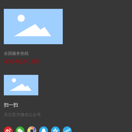
全国服务热线
400-022-1189
扫一扫
关注官方微信公众号